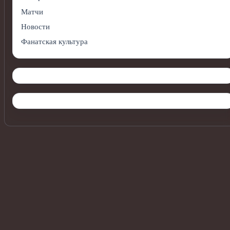
Матчи
Новости
Фанатская культура