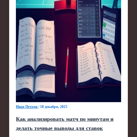
Иван Петров
/
18 декабря, 2025
Как анализировать матч по минутам и
делать точные выводы для ставок