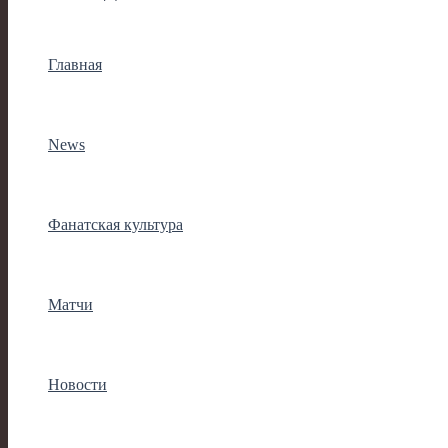
Главная
News
Фанатская культура
Матчи
Новости