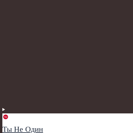
Ты Не Один