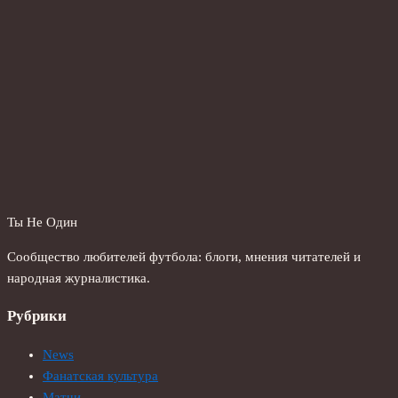
Ты Не Один
Сообщество любителей футбола: блоги, мнения читателей и
народная журналистика.
Рубрики
News
Фанатская культура
Матчи