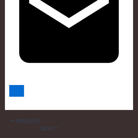
PREVIOUS
NEXT