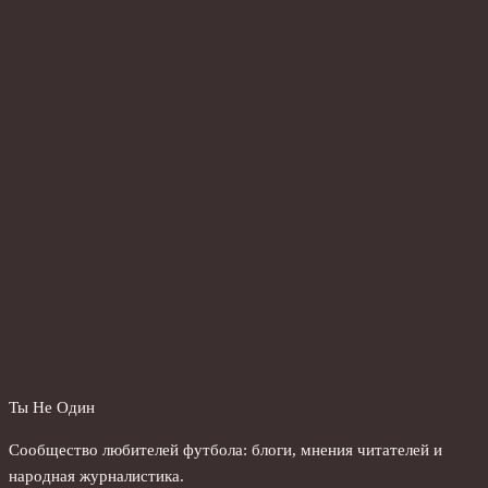
Ты Не Один
Сообщество любителей футбола: блоги, мнения читателей и
народная журналистика.