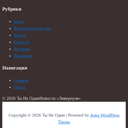
Рубрики
News
Фанатская культура
Матчи
Новости
История
Интервью
Навигация
Главная
Поиск
© 2026 Ты Не Один
Новости «Ливерпуля»
Copyright © 2026 Ты Не Один | Powered by
Astra WordPress
Theme