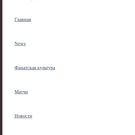
Главная
News
Фанатская культура
Матчи
Новости