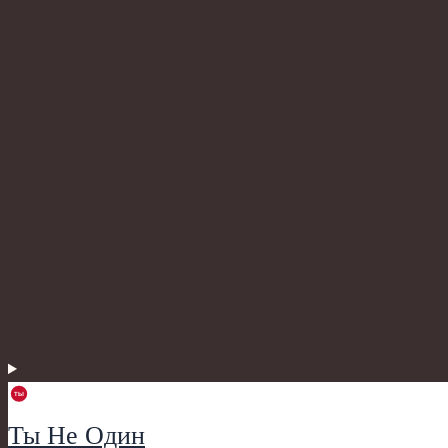
Ты Не Один