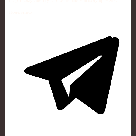
стартовому свистку в 16:00 по московскому времени.
Поделиться