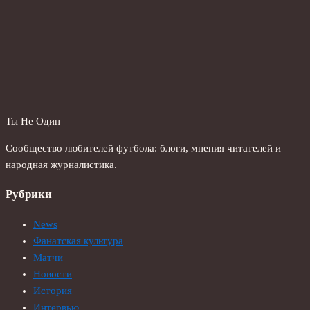
Ты Не Один
Сообщество любителей футбола: блоги, мнения читателей и
народная журналистика.
Рубрики
News
Фанатская культура
Матчи
Новости
История
Интервью