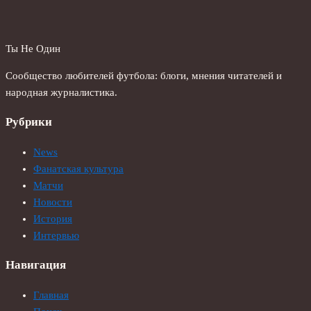
Ты Не Один
Сообщество любителей футбола: блоги, мнения читателей и
народная журналистика.
Рубрики
News
Фанатская культура
Матчи
Новости
История
Интервью
Навигация
Главная