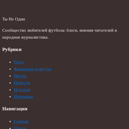
Ты Не Один
Сообщество любителей футбола: блоги, мнения читателей и
народная журналистика.
Рубрики
News
Фанатская культура
Матчи
Новости
История
Интервью
Навигация
Главная
Поиск