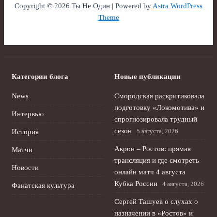
Copyright © 2026 Ты Не Один | Powered by
Astra WordPress
Theme
Категории блога
Новые публикации
News
Смородская раскритиковала
подготовку «Локомотива» и
Интервью
спрогнозировала трудный
сезон
5 августа, 2026
История
Акрон – Ростов: прямая
Матчи
трансляция и где смотреть
Новости
онлайн матч 4 августа
Кубка России
4 августа, 2026
Фанатская культура
Сергей Ташуев о слухах о
назначении в «Ростов» и