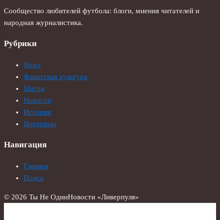
Сообщество любителей футбола: блоги, мнения читателей и
народная журналистика.
Рубрики
News
Фанатская культура
Матчи
Новости
История
Интервью
Навигация
Главная
Поиск
© 2026 Ты Не Один
Новости «Ливерпуля»