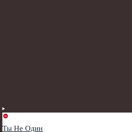
Ты Не Один