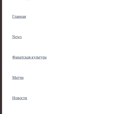
Главная
News
Фанатская культура
Матчи
Новости