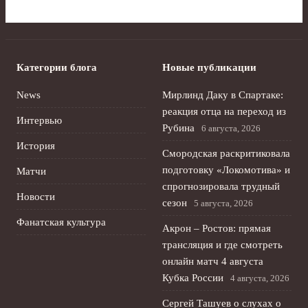
Категории блога
Новые публикации
News
Мирлинд Даку в Спартаке:
реакция отца на переход из
Интервью
Рубина
6 августа, 2026
История
Смородская раскритиковала
подготовку «Локомотива» и
Матчи
спрогнозировала трудный
Новости
сезон
5 августа, 2026
Фанатская культура
Акрон – Ростов: прямая
трансляция и где смотреть
онлайн матч 4 августа
Кубка России
4 августа, 2026
Сергей Ташуев о слухах о