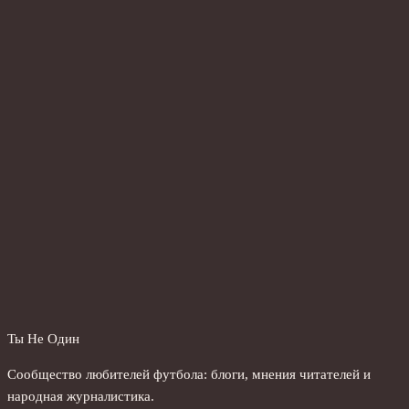
Ты Не Один
Сообщество любителей футбола: блоги, мнения читателей и
народная журналистика.