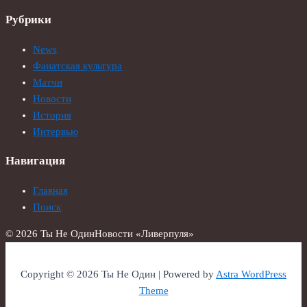
Рубрики
News
Фанатская культура
Матчи
Новости
История
Интервью
Навигация
Главная
Поиск
© 2026 Ты Не Один
Новости «Ливерпуля»
Copyright © 2026 Ты Не Один | Powered by
Astra WordPress
Theme