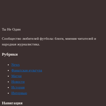
Ты Не Один
Сообщество любителей футбола: блоги, мнения читателей и
народная журналистика.
Рубрики
News
Фанатская культура
Матчи
Новости
История
Интервью
Навигация