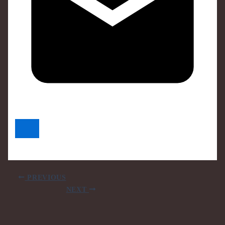
PREVIOUS
NEXT