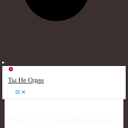
Ты Не Один
Как писать эмоциональный