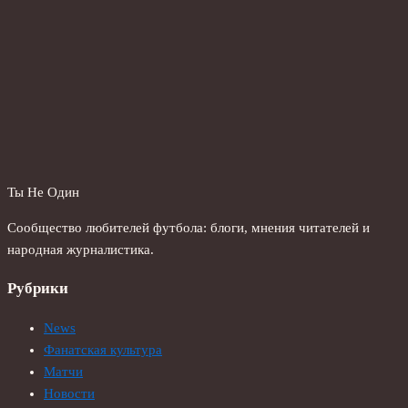
Ты Не Один
Сообщество любителей футбола: блоги, мнения читателей и
народная журналистика.
Рубрики
News
Фанатская культура
Матчи
Новости