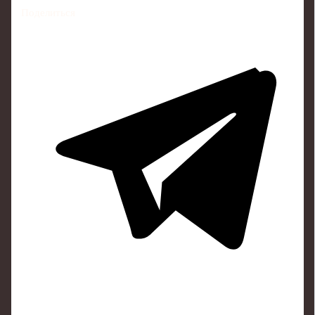
Поделиться