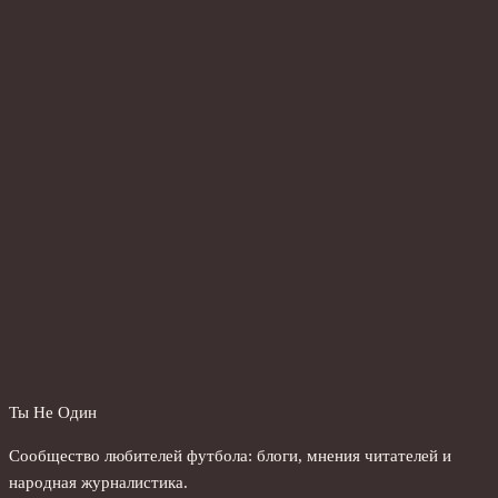
Ты Не Один
Сообщество любителей футбола: блоги, мнения читателей и
народная журналистика.