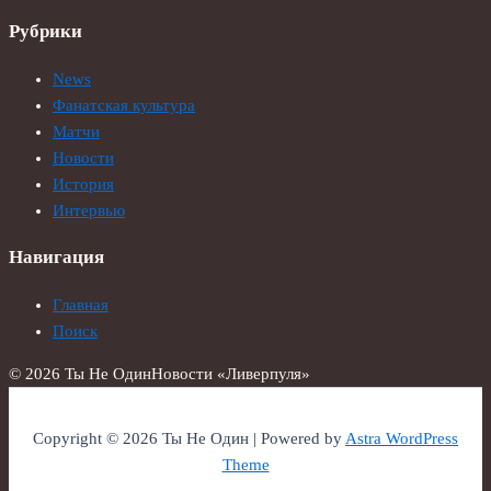
Рубрики
News
Фанатская культура
Матчи
Новости
История
Интервью
Навигация
Главная
Поиск
© 2026 Ты Не Один
Новости «Ливерпуля»
Copyright © 2026 Ты Не Один | Powered by
Astra WordPress
Theme