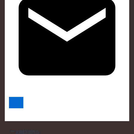
PREVIOUS