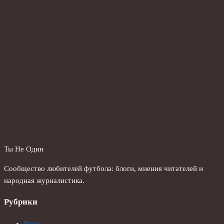
Ты Не Один
Сообщество любителей футбола: блоги, мнения читателей и
народная журналистика.
Рубрики
News