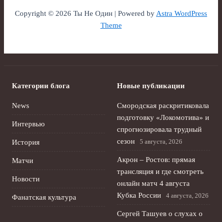
Copyright © 2026 Ты Не Один | Powered by
Astra WordPress
Theme
Категории блога
Новые публикации
News
Смородская раскритиковала
подготовку «Локомотива» и
Интервью
спрогнозировала трудный
сезон
5 августа, 2026
История
Акрон – Ростов: прямая
Матчи
трансляция и где смотреть
Новости
онлайн матч 4 августа
Кубка России
4 августа, 2026
Фанатская культура
Сергей Ташуев о слухах о