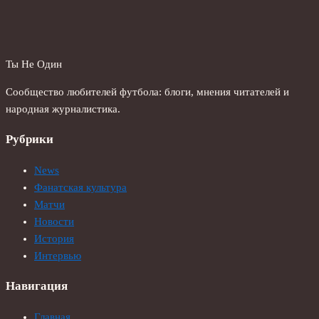
Ты Не Один
Сообщество любителей футбола: блоги, мнения читателей и
народная журналистика.
Рубрики
News
Фанатская культура
Матчи
Новости
История
Интервью
Навигация
Главная